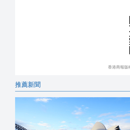
香港商報版
推薦新聞