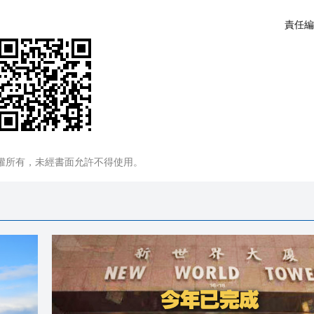
責任編
權所有，未經書面允許不得使用。