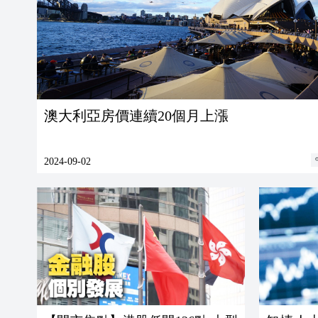
澳大利亞房價連續20個月上漲
2024-09-02