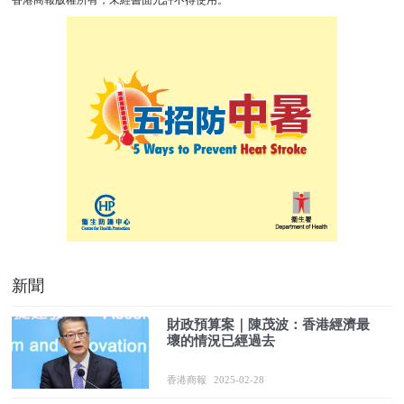
新聞
財政預算案｜陳茂波：香港經濟最
壞的情況已經過去
香港商報
2025-02-28