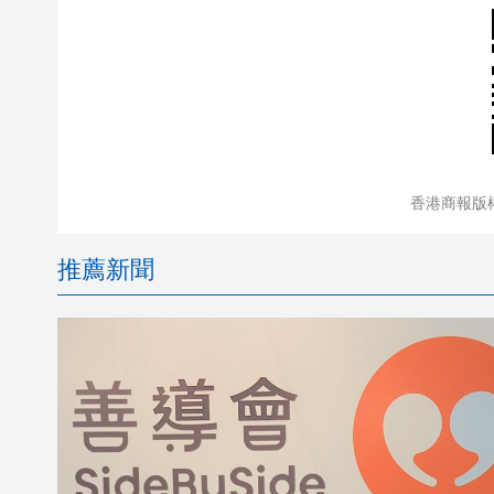
香港商報版
推薦新聞