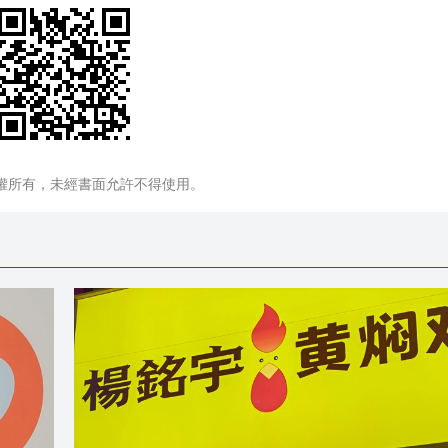
權所有，未經書面允許不得使用。