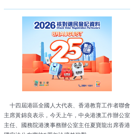
十四屆港區全國人大代表、香港教育工作者聯會
主席黃錦良表示，今天上午，中央港澳工作辦公室
主任、國務院港澳事務辦公室主任夏寶龍出席香港