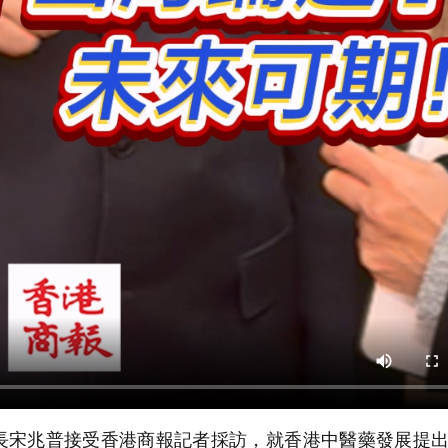
長宋兆普接受香港商報記者採訪，就香港中醫藥發展提