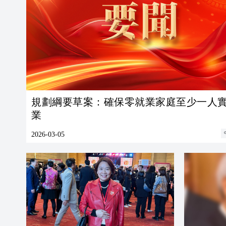
規劃綱要草案：確保零就業家庭至少一人
業
2026-03-05