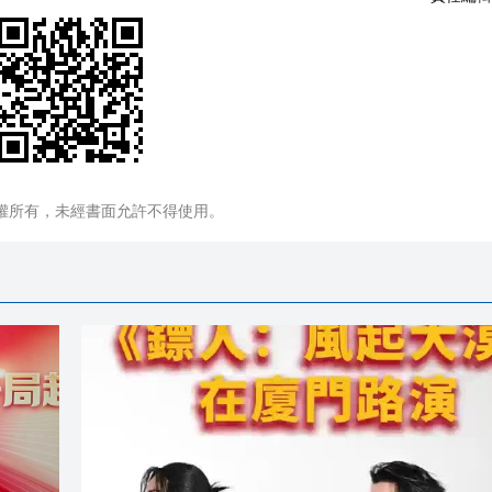
權所有，未經書面允許不得使用。