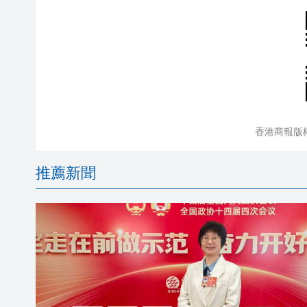
香港商報版
推薦新聞