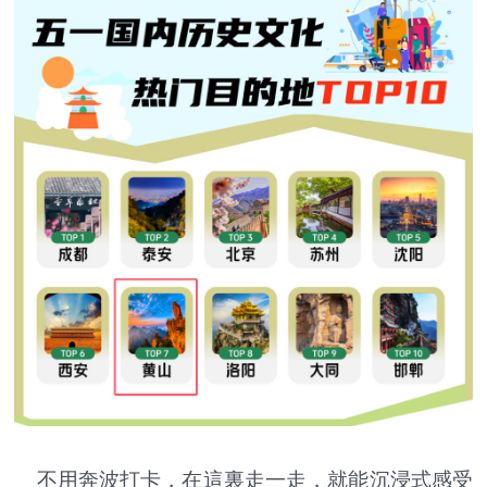
不用奔波打卡，在這裏走一走，就能沉浸式感受