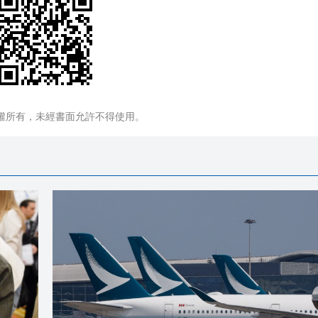
權所有，未經書面允許不得使用。