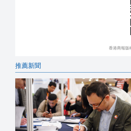
香港商報版
推薦新聞