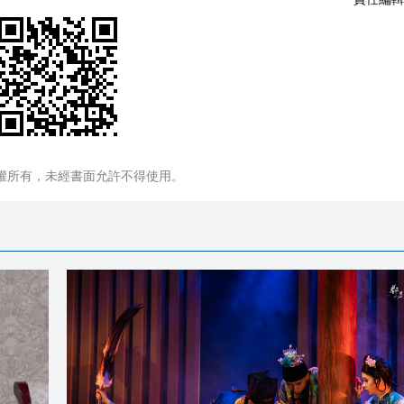
權所有，未經書面允許不得使用。