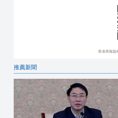
香港商報版
推薦新聞