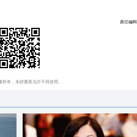
責任編輯
權所有，未經書面允許不得使用。