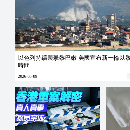
以色列持續襲擊黎巴嫩 美國宣布新一輪以
時間
2026-05-09