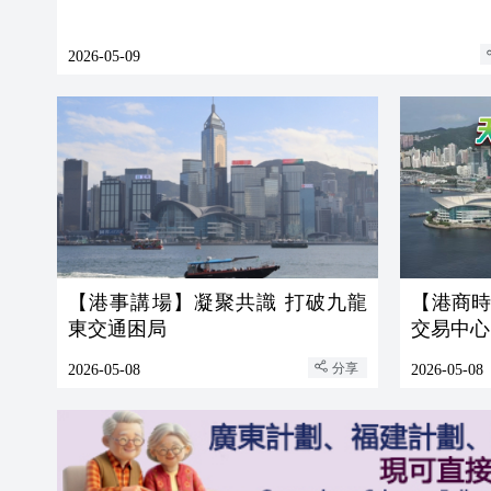
2026-05-09
【港事講場】凝聚共識 打破九龍
【港商
東交通困局
交易中心
分享
2026-05-08
2026-05-08