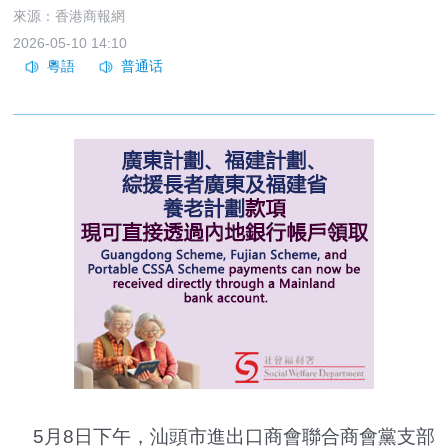
來源：香港商報網
2026-05-10 14:10
5月8日下午，汕頭市進出口商會聯合商會黨支部