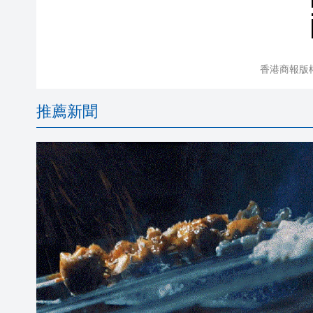
香港商報版
推薦新聞