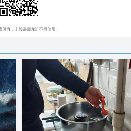
權所有，未經書面允許不得使用。