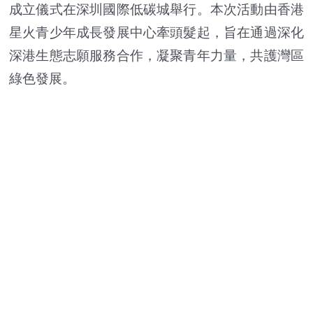
成立儀式在深圳國際低碳城舉行。本次活動由香港
星火青少年成長發展中心牽頭髮起，旨在通過深化
深港生態志願服務合作，凝聚青年力量，共護灣區
綠色發展。