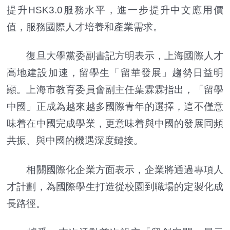
提升HSK3.0服務水平，進一步提升中文應用價
值，服務國際人才培養和產業需求。
復旦大學黨委副書記方明表示，上海國際人才
高地建設加速，留學生「留華發展」趨勢日益明
顯。上海市教育委員會副主任葉霖霖指出，「留學
中國」正成為越來越多國際青年的選擇，這不僅意
味着在中國完成學業，更意味着與中國的發展同頻
共振、與中國的機遇深度鏈接。
相關國際化企業方面表示，企業將通過專項人
才計劃，為國際學生打造從校園到職場的定製化成
長路徑。