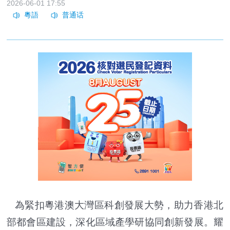
2026-06-01 17:55
為緊扣粵港澳大灣區科創發展大勢，助力香港北
部都會區建設，深化區域產學研協同創新發展。耀