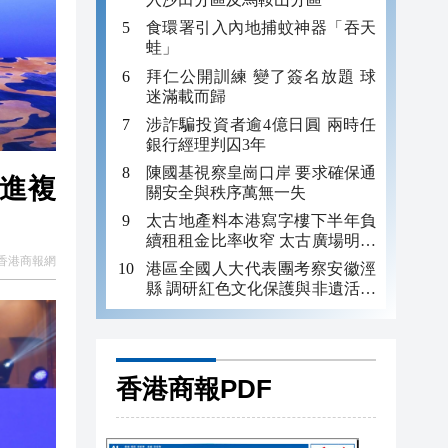
食環署引入內地捕蚊神器「吞天
蛙」
拜仁公開訓練 變了簽名放題 球
迷滿載而歸
涉詐騙投資者逾4億日圓 兩時任
銀行經理判囚3年
陳國基視察皇崗口岸 要求確保通
先進複
關安全與秩序萬無一失
太古地產料本港寫字樓下半年負
續租租金比率收窄 太古廣場明年
轉正
香港商報網
港區全國人大代表團考察安徽涇
縣 調研紅色文化保護與非遺活態
傳承
香港商報PDF