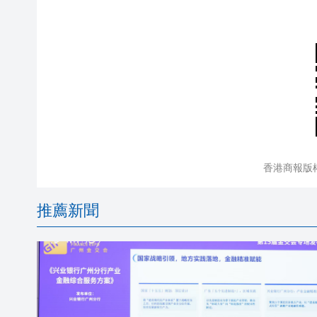
香港商報版
推薦新聞