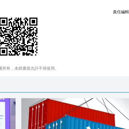
責任編輯
權所有，未經書面允許不得使用。