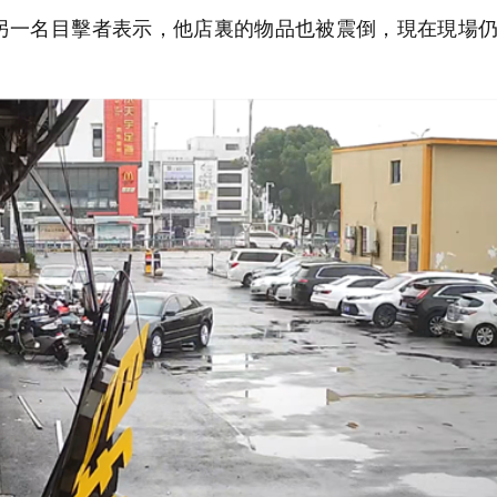
一名目擊者表示，他店裏的物品也被震倒，現在現場仍