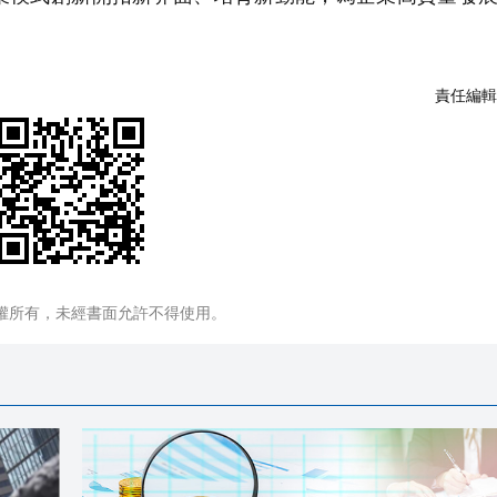
責任編輯
權所有，未經書面允許不得使用。