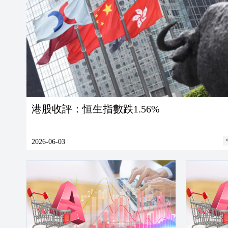
港股收評：恒生指數跌1.56%
2026-06-03