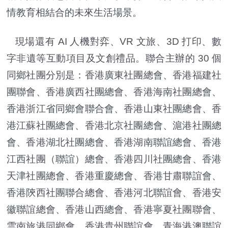
情教育相結合的未來生活場景。
現場還有 AI 人機對弈、VR 文旅、3D 打印、數
字非遺等互動項目及文創禮品。聯合主辦的 30 個
同鄉社團分別是：香港廣東社團總會、香港福建社
團聯會、香港廣西社團總會、香港海南社團總會、
香港浙江省同鄉會聯合會、香港山東社團總會、香
港江蘇社團總會、香港北京社團總會、滬港社團總
會、香港湖北社團總會、香港湖南聯誼總會、香港
江西社團（聯誼）總會、香港四川社團總會、香港
天津社團總會、香港重慶總會、香港甘肅聯誼會、
香港陝西社團聯合總會、香港河北聯誼會、香港安
徽聯誼總會、香港山西總會、香港寧夏社團聯會、
雲南旅港同鄉會、香港貴州聯誼會、青海港澳聯誼