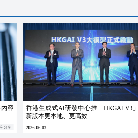
俗內容
香港生成式AI研發中心推「HKGAI V3
新版本更本地、更高效
分享
2026-06-03