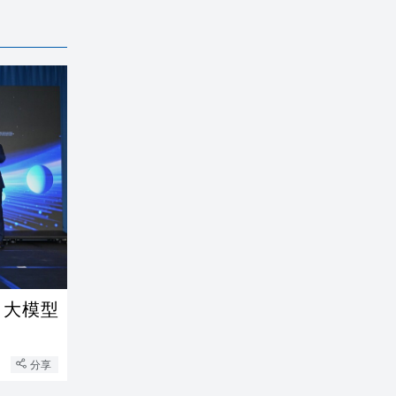
」大模型
分享