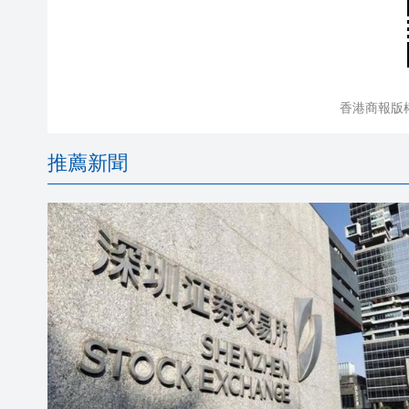
香港商報版
推薦新聞