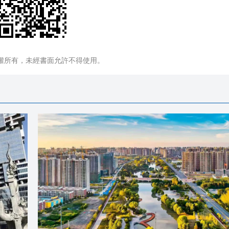
權所有，未經書面允許不得使用。