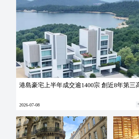
港島豪宅上半年成交逾1400宗 創近8年第三
2026-07-08