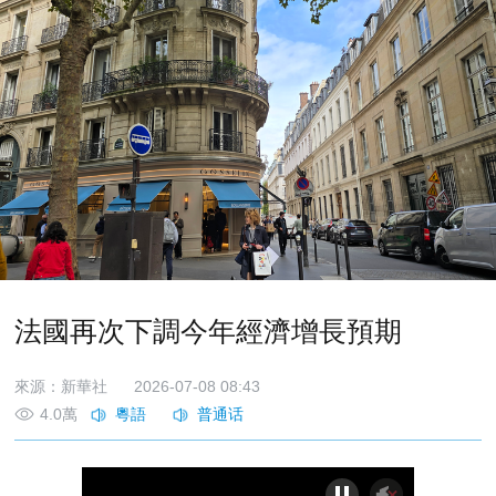
法國再次下調今年經濟增長預期
來源：新華社
2026-07-08 08:43
4.0萬