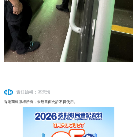
責任編輯：區天海
香港商報版權所有，未經書面允許不得使用。