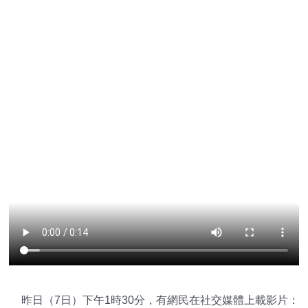
昨日（7日）下午1時30分，有網民在社交媒體上載影片：