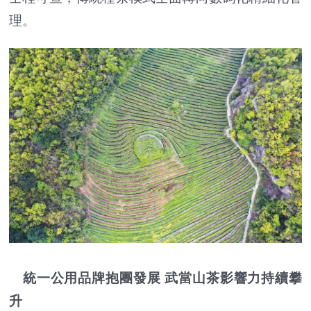
理。
統一公用品牌抱團發展 武當山茶影響力持續攀
升