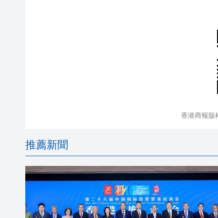
香港商報版
推薦新聞