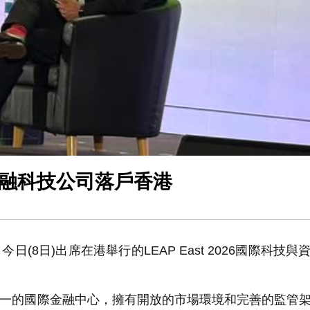
歡迎金融科技公司落戶香港
8日)出席在港舉行的LEAP East 2026國際科技與
一的國際金融中心，擁有開放的市場環境和完善的監管