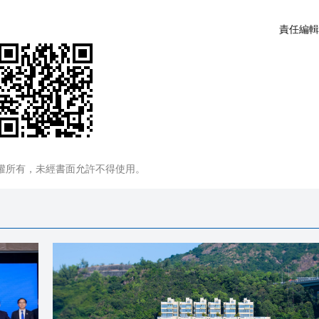
責任編輯
權所有，未經書面允許不得使用。