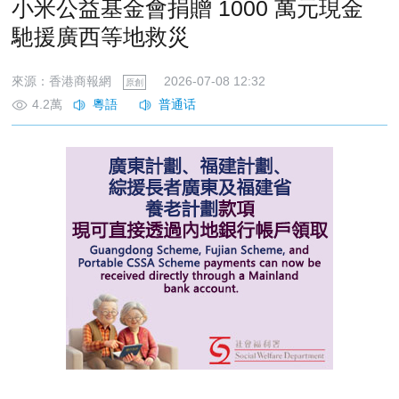
小米公益基金會捐贈 1000 萬元現金
馳援廣西等地救災
來源：香港商報網
2026-07-08 12:32
原創
4.2萬