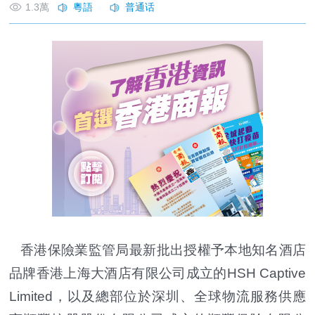
1.3萬
香港保險業監管局最新批出授權予本地知名酒店
品牌香港上海大酒店有限公司成立的HSH Captive
Limited，以及總部位於深圳、全球物流服務供應