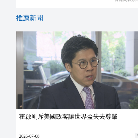
推薦新聞
霍啟剛斥美國政客讓世界盃失去尊嚴
2026-07-08