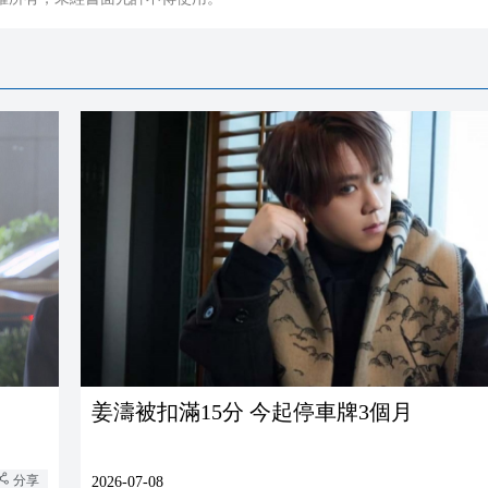
姜濤被扣滿15分 今起停車牌3個月
分享
2026-07-08