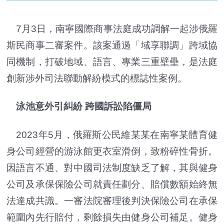
7月3日，南寧國際商事法庭成功調解一起涉俄羅
斯民商事二審案件。該案通過「域享聯調」跨域協
同機制，打破地域、語言、專業三重壁壘，是法庭
創新涉外司法聯動解紛模式的標誌性案例。
泳池意外引糾紛 跨國訴訟陷僵局
2023年5月，俄羅斯公民維某某在南寧某體育健
身公司經營的游泳館更衣室滑倒，致粉碎性骨折。
因語言不通、對中國司法制度缺乏了解，其與健身
公司及承保保險公司就責任劃分、賠償數額始終無
法達成共識。一審法院審理後判決保險公司在承保
範圍內先行賠付，剩餘損失由健身公司補足。健身