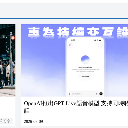
OpenAI推出GPT-Live語音模型 支持同
話
分享
2026-07-09