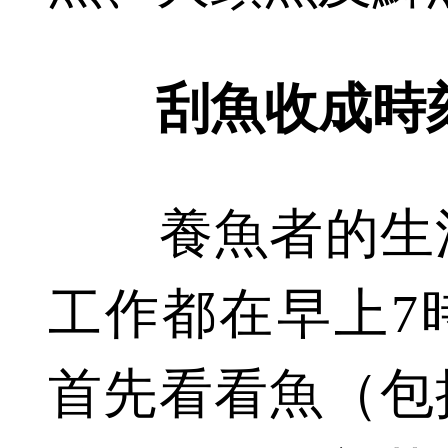
刮魚收成時
養魚者的生活
工作都在早上7
首先看看魚（包