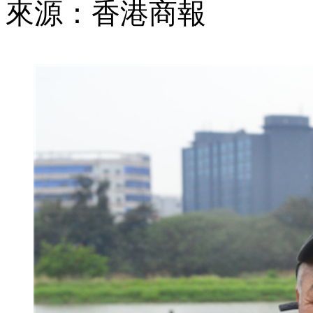
來源：香港商報