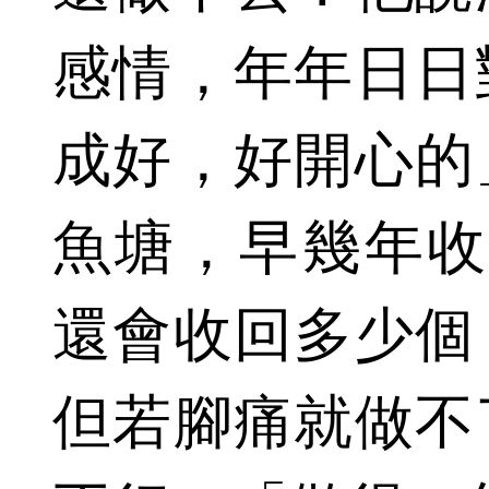
感情，年年日日
成好，好開心的
魚塘，早幾年收
還會收回多少個
但若腳痛就做不