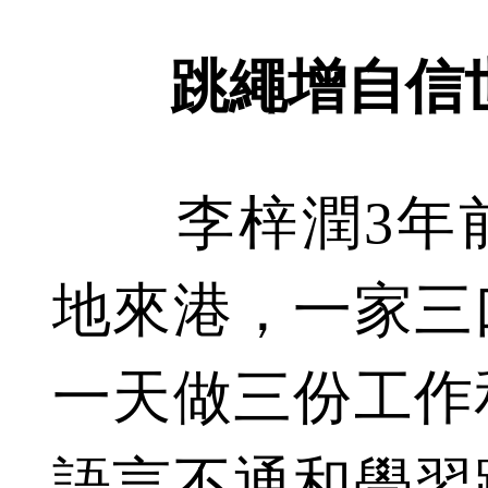
跳繩增自信
李梓潤3年前
地來港，一家三
一天做三份工作
語言不通和學習