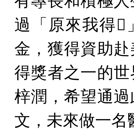
有專長和積極人
過「原來我得
金，獲得資助赴
得獎者之一的世
梓潤，希望通過
文，未來做一名