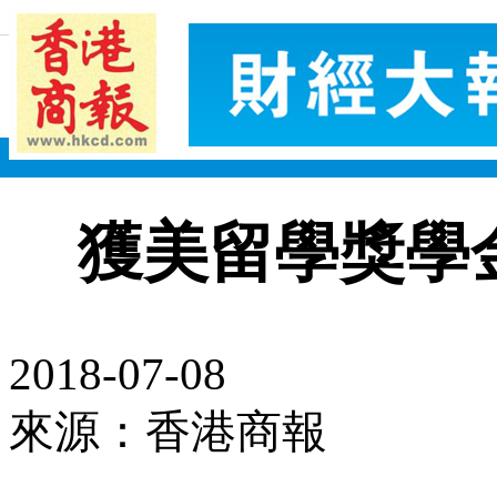
獲美留學獎學
2018-07-08
來源：香港商報