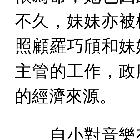
不久，妹妹亦被
照顧羅巧頎和妹
主管的工作，政
的經濟來源。
自小對音樂有