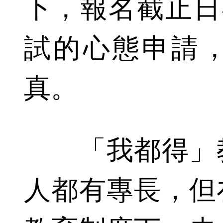
下，報名截止日
試的心態申請
真。
「我都得」教
人都有專長，但