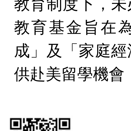
教育制度下，未
教育基金旨在
成」及「家庭經
供赴美留學機會