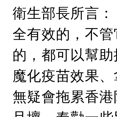
衛生部長所言：
全有效的，不管
的，都可以幫助
魔化疫苗效果、
無疑會拖累香港