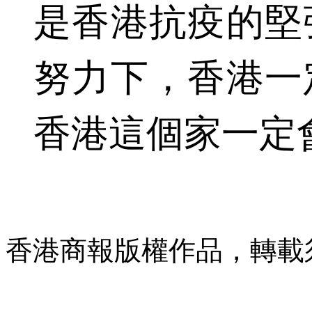
是香港抗疫的堅
努力下，香港一
香港這個家一定
香港商報版權作品，轉載