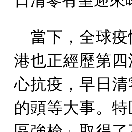
日清零有望迎來
當下，全球疫
港也正經歷第四
心抗疫，早日清
的頭等大事。特
區強檢」取得了