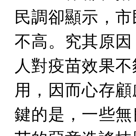
民調卻顯示，市
不高。究其原因
人對疫苗效果不
用，因而心存顧
鍵的是，一些無