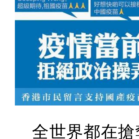
全世界都在搶