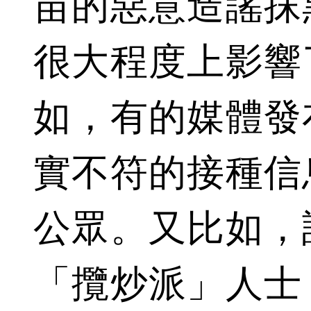
苗的惡意造謠抹
很大程度上影響
如，有的媒體發
實不符的接種信
公眾。又比如，
「攬炒派」人士