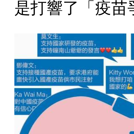
是打響了「疫苗