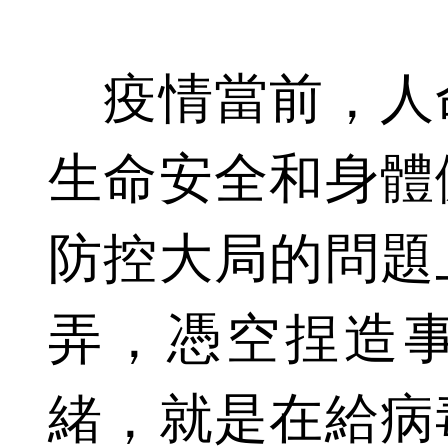
疫情當前，人
生命安全和身體
防控大局的問題
弄，憑空捏造
緒，就是在給病