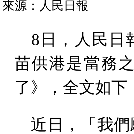
來源：人民日報
8日，人民日
苗供港是當務之
了》，全文如下
近日，「我們