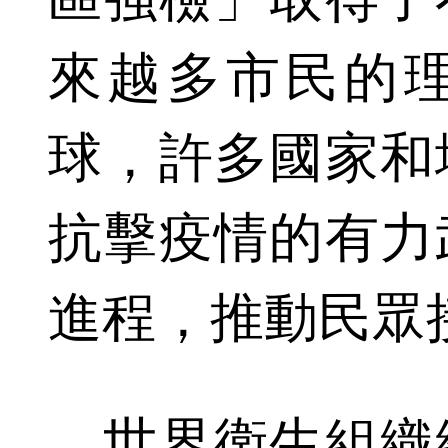
來越多市民的
球，許多國家和
抗擊疫情的有力
進程，推動民眾
世界衛生組織