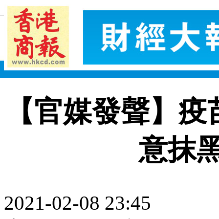
【官媒發聲】疫
意抹
2021-02-08 23:45