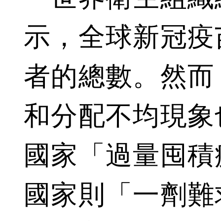
示，全球新冠疫
者的總數。然而
和分配不均現象
國家「過量囤積
國家則「一劑難