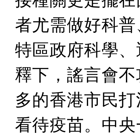
接種關更是擺在
者尤需做好科普
特區政府科學、
釋下，謠言會不
多的香港市民打
看待疫苗。中央