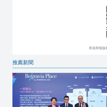
香港商報版
推薦新聞