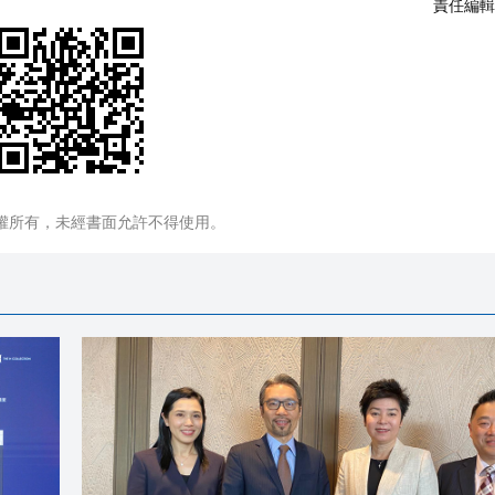
責任編輯
權所有，未經書面允許不得使用。