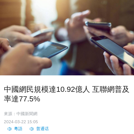
中國網民規模達10.92億人 互聯網普及
率達77.5%
來源：中國新聞網
2024-03-22 15:05