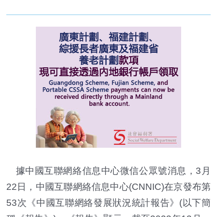
據中國互聯網絡信息中心微信公眾號消息，3月
22日，中國互聯網絡信息中心(CNNIC)在京發布第
53次《中國互聯網絡發展狀況統計報告》(以下簡