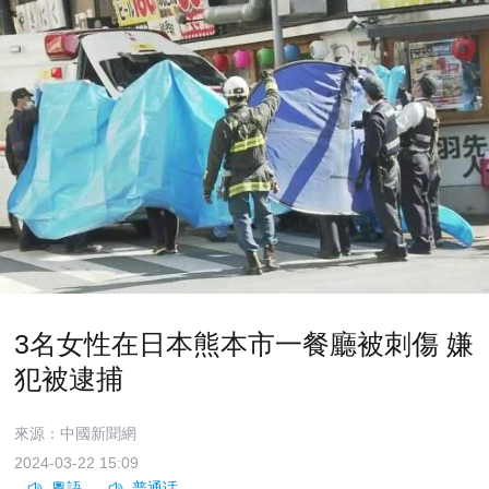
3名女性在日本熊本市一餐廳被刺傷 嫌
犯被逮捕
來源：中國新聞網
2024-03-22 15:09