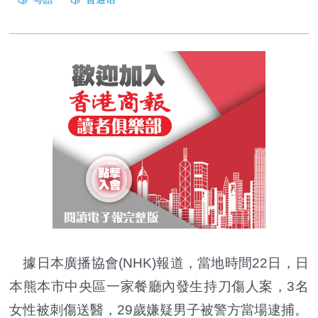
據日本廣播協會(NHK)報道，當地時間22日，日
本熊本市中央區一家餐廳內發生持刀傷人案，3名
女性被刺傷送醫，29歲嫌疑男子被警方當場逮捕。