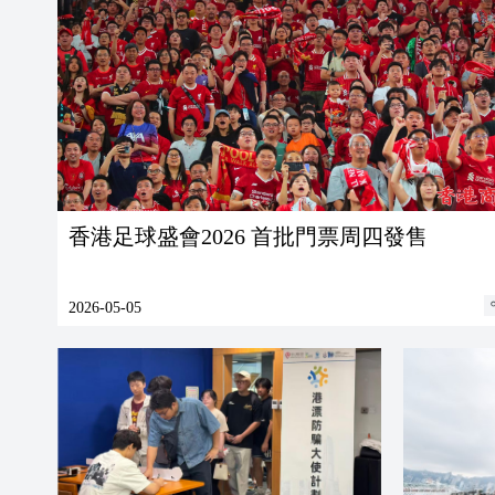
香港足球盛會2026 首批門票周四發售
2026-05-05