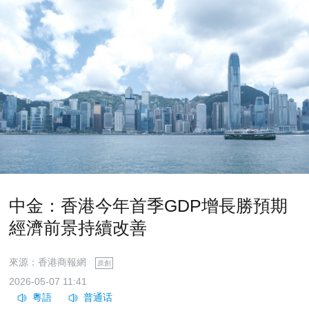
中金：香港今年首季GDP增長勝預期
經濟前景持續改善
來源：香港商報網
原創
2026-05-07 11:41