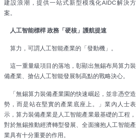
建設浪潮，提供一站式新型模塊化AIDC解決方
案。
人工智能標桿 政務「硬核」護航提速
算力，可謂人工智能產業的「發動機」。
這一重量級項目的落地，彰顯出無錫布局算力裝
備產業、搶佔人工智能發展制高點的戰略決心。
「無錫算力裝備產業園的快速崛起，並非憑空造
勢，而是站在堅實的產業底座上。」業內人士表
示，算力裝備產業是人工智能產業最基礎的工程，
對於無錫推動經濟轉型發展、全面擁抱人工智能產
業具有十分重要的作用。