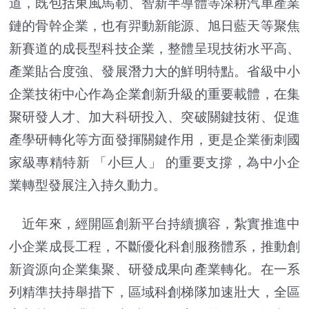
道，既包括東風馬勒、智新半導體等深耕汽車產業
鏈的骨幹企業，也有羿動新能源、旭日藍天等聚焦
新賽道的成長型科技企業，整體呈現技術水平高、
產業貼合度強、發展潛力大的鮮明特點。省級中小
企業技術中心作為企業創新升級的重要載體，在集
聚研發人才、加大科研投入、突破關鍵技術、促進
產學研轉化等方面發揮關鍵作用，更是企業衝刺國
家級專精特新 「小巨人」 的重要支撐，為中小企
業轉型發展注入持久動力。
近年來，經開區創新平台持續擴容，紮實推進中
小企業成長工程，不斷優化科創服務體系，推動創
新資源向企業集聚、研發成果向產業轉化。在一系
列精準扶持舉措下，區域科創梯隊加速壯大，全區