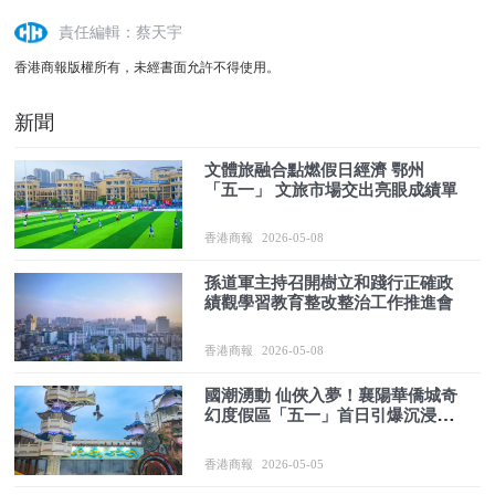
責任編輯：蔡天宇
香港商報版權所有，未經書面允許不得使用。
新聞
文體旅融合點燃假日經濟 鄂州
「五一」 文旅市場交出亮眼成績單
香港商報
2026-05-08
孫道軍主持召開樹立和踐行正確政
績觀學習教育整改整治工作推進會
香港商報
2026-05-08
國潮湧動 仙俠入夢！襄陽華僑城奇
幻度假區「五一」首日引爆沉浸奇
幻狂潮
香港商報
2026-05-05