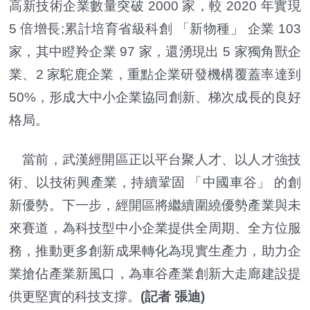
高新技術企業數量突破 2000 家，較 2020 年實現
5 倍增長;累計培育省級科創 「新物種」 企業 103
家，其中瞪羚企業 97 家，還湧現出 5 家獨角獸企
業、2 家駝鹿企業，重點企業研發機構覆蓋率達到
50%，形成大中小企業協同創新、梯次成長的良好
格局。
當前，武漢經開區正以平台聚人才、以人才強技
術、以技術興產業，持續鞏固 「中國車谷」 的創
新優勢。下一步，經開區將繼續圍繞優勢產業與未
來賽道，為科技型中小企業提供全周期、全方位服
務，推動更多創新成果轉化為現實生產力，助力企
業搶佔產業新風口，為車谷產業創新大走廊建設提
供更堅實的科技支撐。
(記者 張迪)