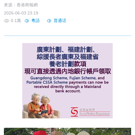
來源：香港商報網
2026-06-03 23:19
0.1萬