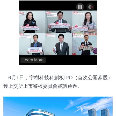
6月1日，宇樹科技科創板IPO（首次公開募股）
獲上交所上市審核委員會審議通過。