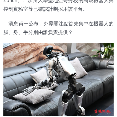
Zurich）、加州大學聖地亞哥分校的高級機器人與
控制實驗室等已確認計劃採用該平台。
消息甫一公布，外界關注點首先集中在機器人的
腦、身、手分別由誰負責提供？