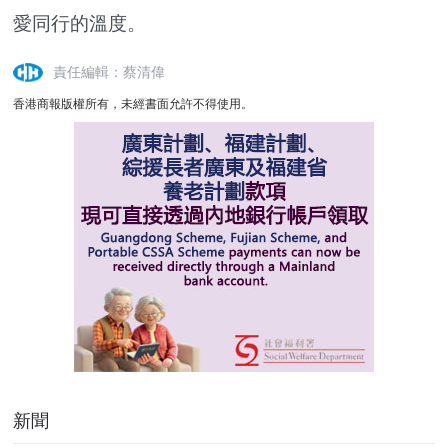
愛同行的溫度。
責任編輯：蔡清偉
香港商報版權所有，未經書面允許不得使用。
新聞