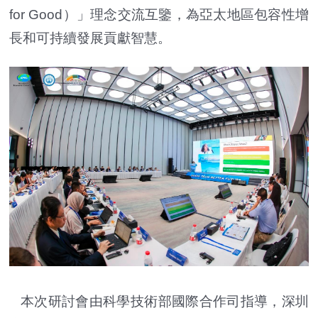
for Good）」理念交流互鑒，為亞太地區包容性增
長和可持續發展貢獻智慧。
本次研討會由科學技術部國際合作司指導，深圳