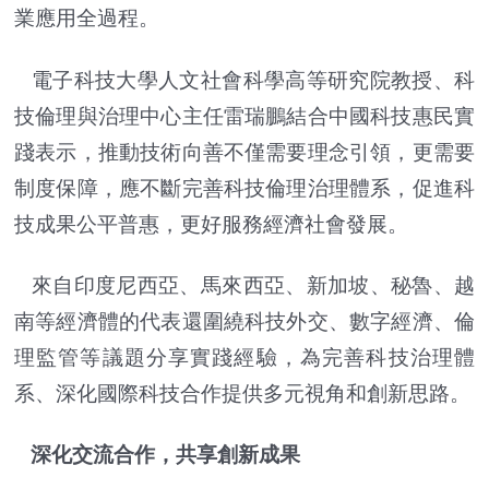
業應用全過程。
電子科技大學人文社會科學高等研究院教授、科
技倫理與治理中心主任雷瑞鵬結合中國科技惠民實
踐表示，推動技術向善不僅需要理念引領，更需要
制度保障，應不斷完善科技倫理治理體系，促進科
技成果公平普惠，更好服務經濟社會發展。
來自印度尼西亞、馬來西亞、新加坡、秘魯、越
南等經濟體的代表還圍繞科技外交、數字經濟、倫
理監管等議題分享實踐經驗，為完善科技治理體
系、深化國際科技合作提供多元視角和創新思路。
深化交流合作，共享創新成果