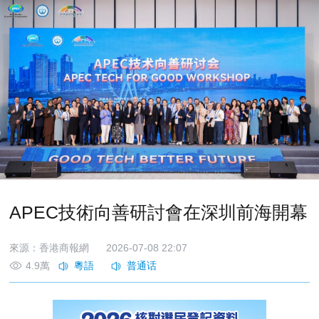
APEC技術向善研討會在深圳前海開幕
來源：香港商報網
2026-07-08 22:07
4.9萬