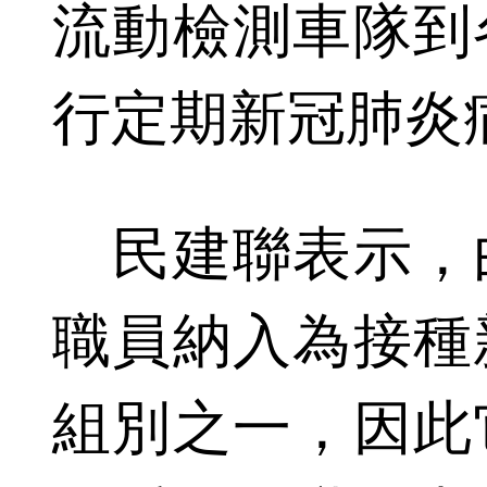
流動檢測車隊到
行定期新冠肺炎
民建聯表示，
職員納入為接種
組別之一，因此