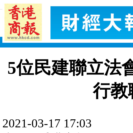
5位民建聯立法
行教
2021-03-17 17:03