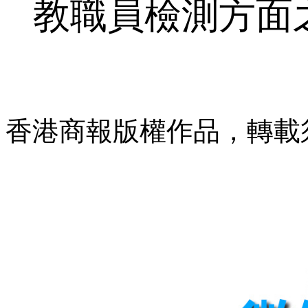
教職員檢測方面
香港商報版權作品，轉載