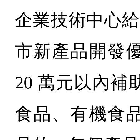
企業技術中心給予
市新產品開發
20 萬元以內
食品、有機食