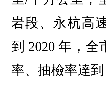
岩段、永杭高
到 2020 年
率、抽檢率達到 