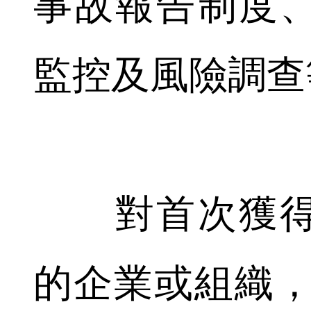
事故報告制度
監控及風險調查
對首次獲得
的企業或組織，