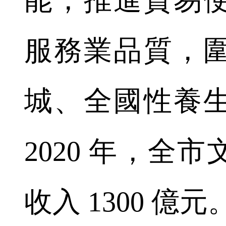
服務業品質，
城、全國性養
2020 年，全
收入 1300 億元