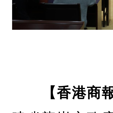
【香港商報