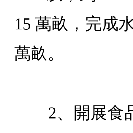
15 萬畝，完成
萬畝。
2、開展食品