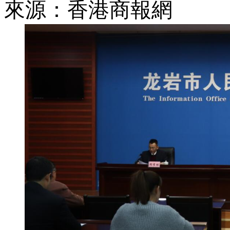
來源：香港商報網